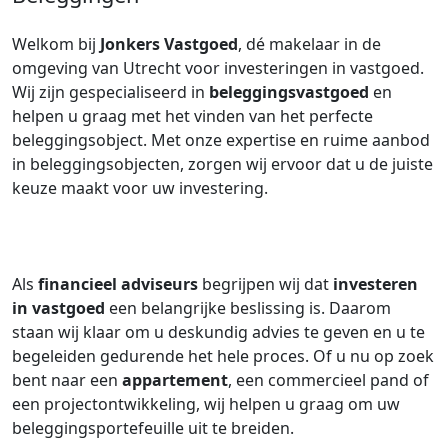
Welkom bij
Jonkers Vastgoed
, dé makelaar in de
omgeving van Utrecht voor investeringen in vastgoed.
Wij zijn gespecialiseerd in
beleggingsvastgoed
en
helpen u graag met het vinden van het perfecte
beleggingsobject. Met onze expertise en ruime aanbod
in beleggingsobjecten, zorgen wij ervoor dat u de juiste
keuze maakt voor uw investering.
Als
financieel adviseurs
begrijpen wij dat
investeren
in vastgoed
een belangrijke beslissing is. Daarom
staan wij klaar om u deskundig advies te geven en u te
begeleiden gedurende het hele proces. Of u nu op zoek
bent naar een
appartement
, een commercieel pand of
een projectontwikkeling, wij helpen u graag om uw
beleggingsportefeuille uit te breiden.