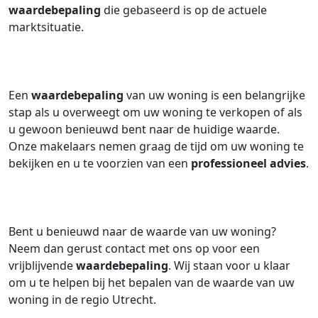
waardebepaling
die gebaseerd is op de actuele
marktsituatie.
Een
waardebepaling
van uw woning is een belangrijke
stap als u overweegt om uw woning te verkopen of als
u gewoon benieuwd bent naar de huidige waarde.
Onze makelaars nemen graag de tijd om uw woning te
bekijken en u te voorzien van een
professioneel advies
.
Bent u benieuwd naar de waarde van uw woning?
Neem dan gerust contact met ons op voor een
vrijblijvende
waardebepaling
. Wij staan voor u klaar
om u te helpen bij het bepalen van de waarde van uw
woning in de regio Utrecht.