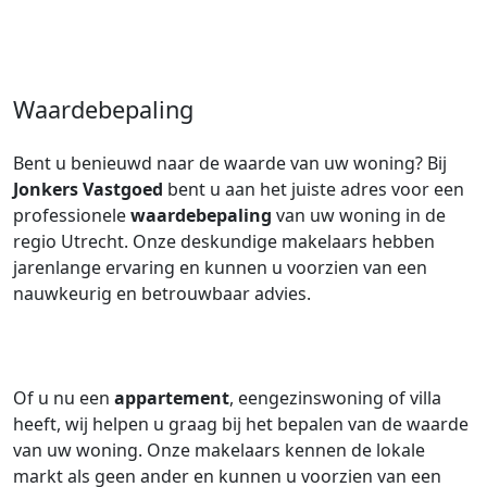
Waardebepaling
Bent u benieuwd naar de waarde van uw woning? Bij
Jonkers Vastgoed
bent u aan het juiste adres voor een
professionele
waardebepaling
van uw woning in de
regio Utrecht. Onze deskundige makelaars hebben
jarenlange ervaring en kunnen u voorzien van een
nauwkeurig en betrouwbaar advies.
Of u nu een
appartement
, eengezinswoning of villa
heeft, wij helpen u graag bij het bepalen van de waarde
van uw woning. Onze makelaars kennen de lokale
markt als geen ander en kunnen u voorzien van een