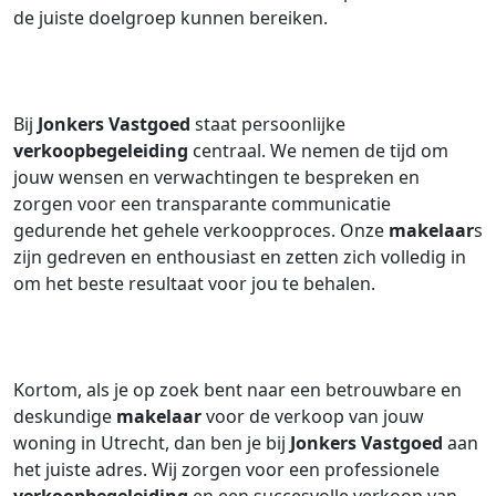
de juiste doelgroep kunnen bereiken.
Bij
Jonkers Vastgoed
staat persoonlijke
verkoopbegeleiding
centraal. We nemen de tijd om
jouw wensen en verwachtingen te bespreken en
zorgen voor een transparante communicatie
gedurende het gehele verkoopproces. Onze
makelaar
s
zijn gedreven en enthousiast en zetten zich volledig in
om het beste resultaat voor jou te behalen.
Kortom, als je op zoek bent naar een betrouwbare en
deskundige
makelaar
voor de verkoop van jouw
woning in Utrecht, dan ben je bij
Jonkers Vastgoed
aan
het juiste adres. Wij zorgen voor een professionele