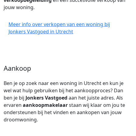
verkoopbegeleiding
en een succesvolle verkoop van
jouw woning.
Meer info over verkopen van een woning bij
Jonkers Vastgoed in Utrecht
Aankoop
Ben je op zoek naar een woning in Utrecht en kun je
wel wat hulp gebruiken bij het aankoopproces? Dan
ben je bij
Jonkers Vastgoed
aan het juiste adres. Als
ervaren
aankoopmakelaar
staan wij klaar om jou te
ondersteunen bij het vinden en aankopen van jouw
droomwoning.