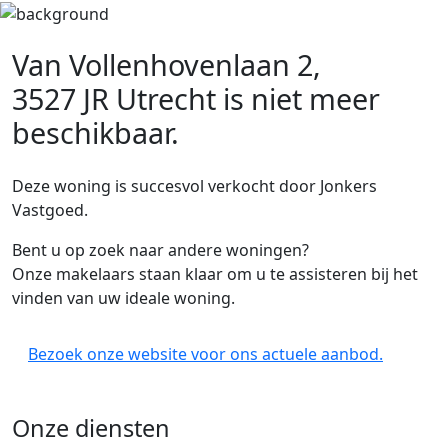
Van Vollenhovenlaan 2,
3527 JR Utrecht
is niet meer
beschikbaar.
Deze woning is succesvol verkocht door Jonkers
Vastgoed.
Bent u op zoek naar andere woningen?
Onze makelaars staan klaar om u te assisteren bij het
vinden van uw ideale woning.
Bezoek onze website voor ons actuele aanbod.
Onze diensten