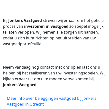
Bij
Jonkers Vastgoed
streven wij ernaar om het gehele
proces van
investeren in vastgoed
zo soepel mogelijk
te laten verlopen. Wij nemen alle zorgen uit handen,
zodat u zich kunt richten op het uitbreiden van uw
vastgoedportefeuille.
Neem vandaag nog contact met ons op en laat ons u
helpen bij het realiseren van uw investeringsdoelen. Wij
kijken ernaar uit om u te mogen verwelkomen bij
Jonkers Vastgoed
.
Meer info over beleggingen vastgoed bij Jonkers
Vastgoed in Utrecht