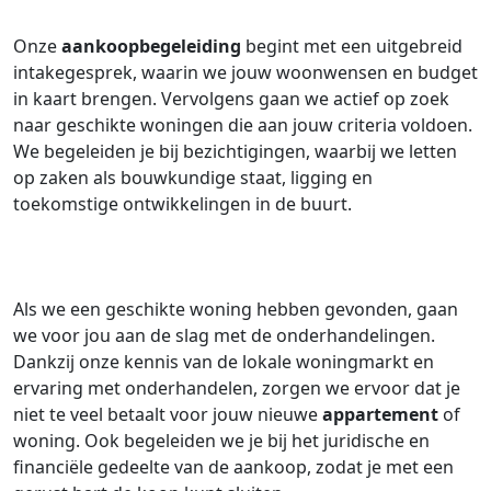
Onze
aankoopbegeleiding
begint met een uitgebreid
intakegesprek, waarin we jouw woonwensen en budget
in kaart brengen. Vervolgens gaan we actief op zoek
naar geschikte woningen die aan jouw criteria voldoen.
We begeleiden je bij bezichtigingen, waarbij we letten
op zaken als bouwkundige staat, ligging en
toekomstige ontwikkelingen in de buurt.
Als we een geschikte woning hebben gevonden, gaan
we voor jou aan de slag met de onderhandelingen.
Dankzij onze kennis van de lokale woningmarkt en
ervaring met onderhandelen, zorgen we ervoor dat je
niet te veel betaalt voor jouw nieuwe
appartement
of
woning. Ook begeleiden we je bij het juridische en
financiële gedeelte van de aankoop, zodat je met een