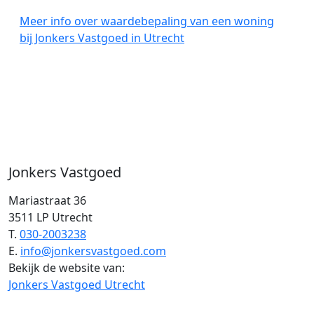
Meer info over waardebepaling van een woning
bij Jonkers Vastgoed in Utrecht
Jonkers Vastgoed
Mariastraat 36
3511 LP Utrecht
T.
030-2003238
E.
info@jonkersvastgoed.com
Bekijk de website van:
Jonkers Vastgoed Utrecht