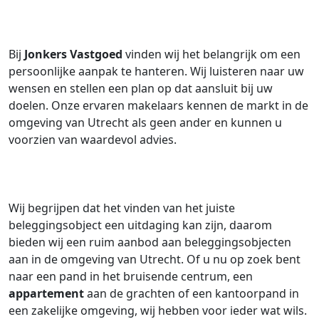
Bij
Jonkers Vastgoed
vinden wij het belangrijk om een
persoonlijke aanpak te hanteren. Wij luisteren naar uw
wensen en stellen een plan op dat aansluit bij uw
doelen. Onze ervaren makelaars kennen de markt in de
omgeving van Utrecht als geen ander en kunnen u
voorzien van waardevol advies.
Wij begrijpen dat het vinden van het juiste
beleggingsobject een uitdaging kan zijn, daarom
bieden wij een ruim aanbod aan beleggingsobjecten
aan in de omgeving van Utrecht. Of u nu op zoek bent
naar een pand in het bruisende centrum, een
appartement
aan de grachten of een kantoorpand in
een zakelijke omgeving, wij hebben voor ieder wat wils.