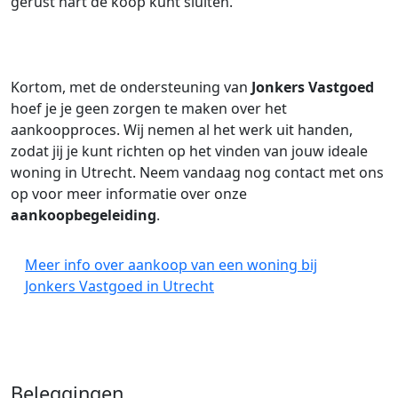
gerust hart de koop kunt sluiten.
Kortom, met de ondersteuning van
Jonkers Vastgoed
hoef je je geen zorgen te maken over het
aankoopproces. Wij nemen al het werk uit handen,
zodat jij je kunt richten op het vinden van jouw ideale
woning in Utrecht. Neem vandaag nog contact met ons
op voor meer informatie over onze
aankoopbegeleiding
.
Meer info over aankoop van een woning bij
Jonkers Vastgoed in Utrecht
Beleggingen